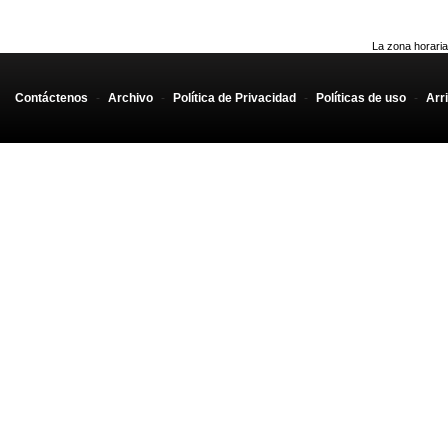
La zona horaria
Contáctenos
-
Archivo
-
Política de Privacidad
-
Políticas de uso
-
Arr