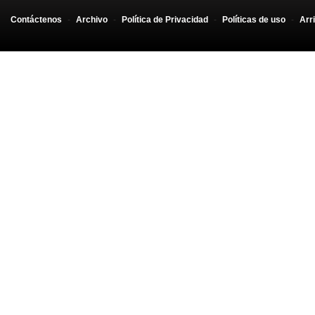
Contáctenos
-
Archivo
-
Política de Privacidad
-
Políticas de uso
-
Arr