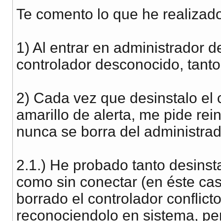
Te comento lo que he realizad
1) Al entrar en administrador d
controlador desconocido, tanto
2) Cada vez que desinstalo el 
amarillo de alerta, me pide rei
nunca se borra del administrad
2.1.) He probado tanto desinst
como sin conectar (en éste ca
borrado el controlador conflict
reconociendolo en sistema, p