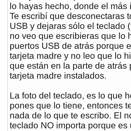
lo hayas hecho, donde el más i
Te escribí que desconectaras t
USB y dejaras sólo el teclado 
no veo que escribieras que lo
puertos USB de atrás porque e
tarjeta madre y no leo que lo 
que están en la parte de atrás 
tarjeta madre instalados.
La foto del teclado, es lo que h
pones que lo tiene, entonces t
nada de lo que te escribo. El 
teclado NO importa porque es 