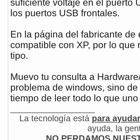
suficiente voltaje en el puerto
los puertos USB frontales.
En la página del fabricante de
compatible con XP, por lo que 
tipo.
Muevo tu consulta a Hardware/
problema de windows, sino de c
tiempo de leer todo lo que uno
__________________
La tecnología está
para ayuda
ayuda, la gen
NO PERDAMOS NUEST