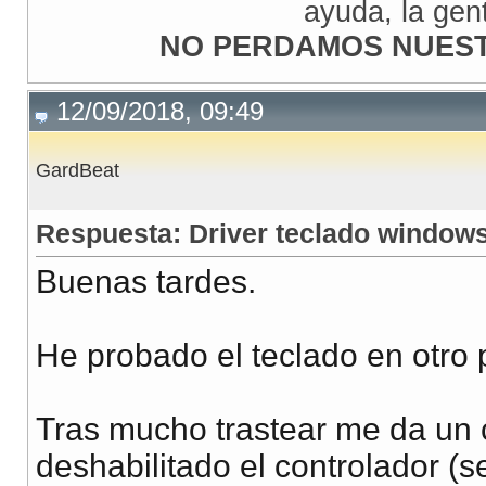
ayuda, la gen
NO PERDAMOS NUEST
12/09/2018, 09:49
GardBeat
Respuesta: Driver teclado window
Buenas tardes.
He probado el teclado en otro 
Tras mucho trastear me da un c
deshabilitado el controlador (se