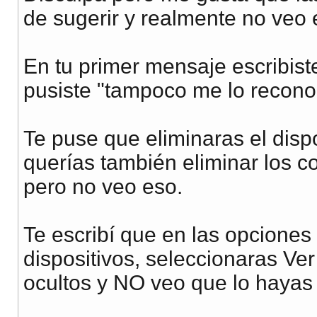
de sugerir y realmente no veo 
En tu primer mensaje escribist
pusiste "tampoco me lo reconoc
Te puse que eliminaras el dispos
querías también eliminar los c
pero no veo eso.
Te escribí que en las opciones
dispositivos, seleccionaras Ve
ocultos y NO veo que lo hayas