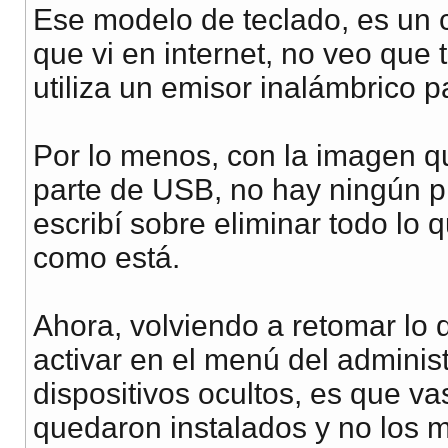
Ese modelo de teclado, es un c
que vi en internet, no veo que
utiliza un emisor inalámbrico p
Por lo menos, con la imagen q
parte de USB, no hay ningún p
escribí sobre eliminar todo lo 
como está.
Ahora, volviendo a retomar lo q
activar en el menú del adminis
dispositivos ocultos, es que va
quedaron instalados y no los