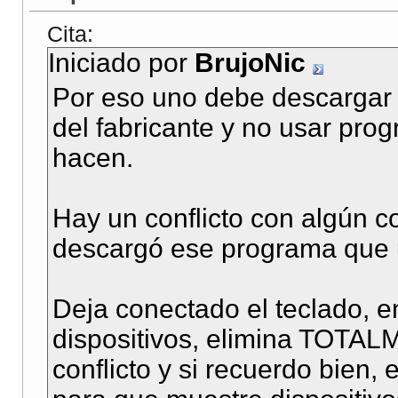
Cita:
Iniciado por
BrujoNic
Por eso uno debe descargar 
del fabricante y no usar pr
hacen.
Hay un conflicto con algún c
descargó ese programa que 
Deja conectado el teclado, e
dispositivos, elimina TOTAL
conflicto y si recuerdo bien