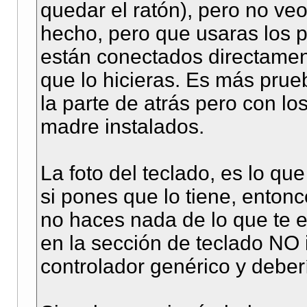
quedar el ratón), pero no ve
hecho, pero que usaras los 
están conectados directament
que lo hicieras. Es más prue
la parte de atrás pero con los
madre instalados.
La foto del teclado, es lo que
si pones que lo tiene, enton
no haces nada de lo que te 
en la sección de teclado NO
controlador genérico y deber