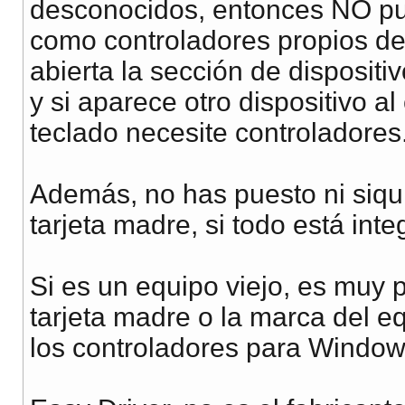
desconocidos, entonces NO pue
como controladores propios de 
abierta la sección de disposit
y si aparece otro dispositivo a
teclado necesite controladores
Además, no has puesto ni siqu
tarjeta madre, si todo está inte
Si es un equipo viejo, es muy p
tarjeta madre o la marca del e
los controladores para Windo