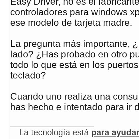
Easy Driver, no es el fabrican
controladores para windows xp
ese modelo de tarjeta madre.
La pregunta más importante, ¿
lado? ¿Has probado en otro p
todo lo que está en los puerto
teclado?
Cuando uno realiza una consult
has hecho e intentado para ir 
__________________
La tecnología está
para ayuda