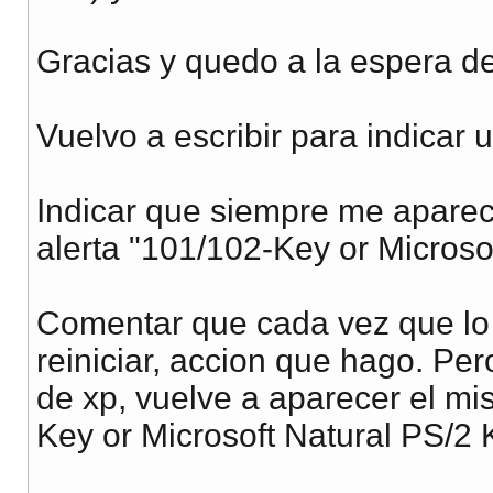
Gracias y quedo a la espera de
Vuelvo a escribir para indicar
Indicar que siempre me aparece
alerta "101/102-Key or Microso
Comentar que cada vez que lo 
reiniciar, accion que hago. Pe
de xp, vuelve a aparecer el m
Key or Microsoft Natural PS/2