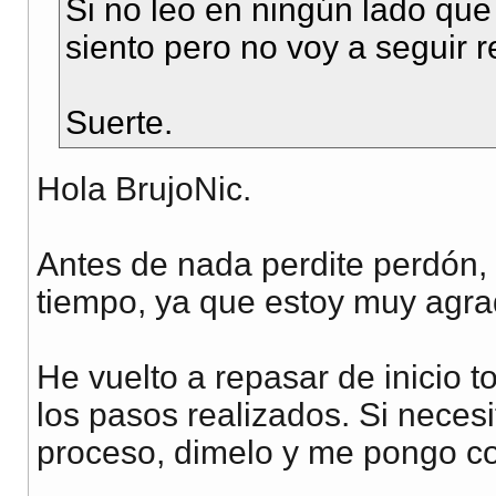
Si no leo en ningún lado que
siento pero no voy a seguir r
Suerte.
Hola BrujoNic.
Antes de nada perdite perdón, 
tiempo, ya que estoy muy agra
He vuelto a repasar de inicio 
los pasos realizados. Si neces
proceso, dimelo y me pongo co