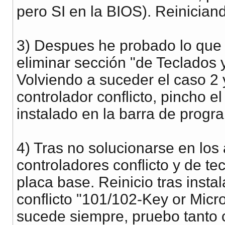
pero SI en la BIOS). Reinician
3) Despues he probado lo que 
eliminar sección "de Teclados 
Volviendo a suceder el caso 2 y
controlador conflicto, pincho 
instalado en la barra de progr
4) Tras no solucionarse en los 
controladores conflicto y de tec
placa base. Reinicio tras insta
conflicto "101/102-Key or Micr
sucede siempre, pruebo tanto 