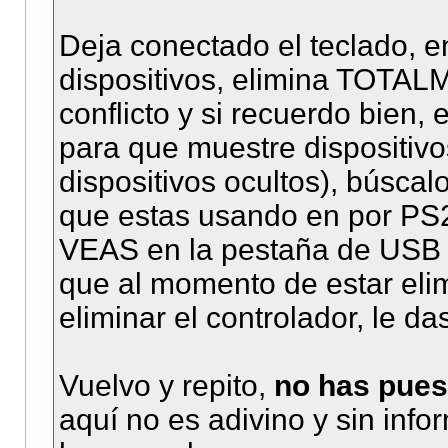
Deja conectado el teclado, e
dispositivos, elimina TOTAL
conflicto y si recuerdo bien
para que muestre dispositivo
dispositivos ocultos), búscalo
que estas usando en por P
VEAS en la pestaña de USB y
que al momento de estar eli
eliminar el controlador, le da
Vuelvo y repito,
no has pues
aquí no es adivino y sin inf