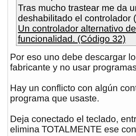
Tras mucho trastear me da un
deshabilitado el controlador (
Un controlador alternativo d
funcionalidad. (Código 32)
Por eso uno debe descargar lo
fabricante y no usar programa
Hay un conflicto con algún co
programa que usaste.
Deja conectado el teclado, entr
elimina TOTALMENTE ese contro