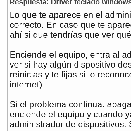
Respuesta: Driver teclado window
Lo que te aparece en el admini
correcto. En caso que te apare
ahí si que tendrías que ver qué
Enciende el equipo, entra al ad
ver si hay algún dispositivo des
reinicias y te fijas si lo recon
internet).
Si el problema continua, apaga
enciende el equipo y cuando ya 
administrador de dispositivos. 