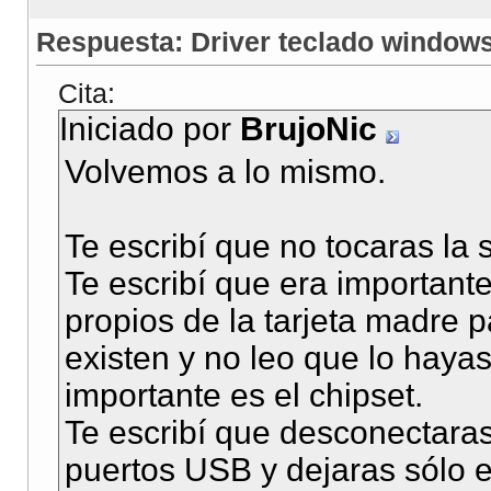
Respuesta: Driver teclado window
Cita:
Iniciado por
BrujoNic
Volvemos a lo mismo.
Te escribí que no tocaras la 
Te escribí que era importante
propios de la tarjeta madre 
existen y no leo que lo haya
importante es el chipset.
Te escribí que desconectaras
puertos USB y dejaras sólo 