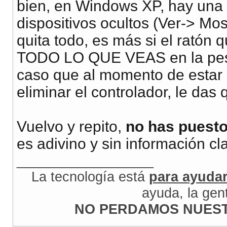
bien, en Windows XP, hay una
dispositivos ocultos (Ver-> Mos
quita todo, es más si el ratón
TODO LO QUE VEAS en la pesta
caso que al momento de estar 
eliminar el controlador, le das 
Vuelvo y repito,
no has puesto
es adivino y sin información c
__________________
La tecnología está
para ayuda
ayuda, la gen
NO PERDAMOS NUEST