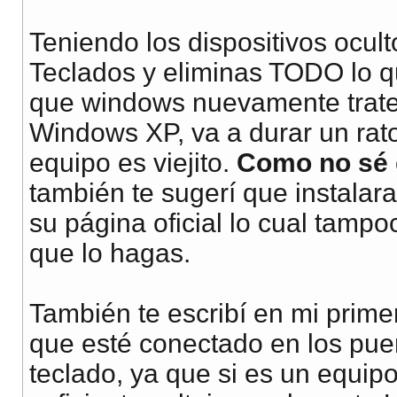
Teniendo los dispositivos oculto
Teclados y eliminas TODO lo qu
que windows nuevamente trate
Windows XP, va a durar un rato
equipo es viejito.
Como no sé 
también te sugerí que instala
su página oficial lo cual tamp
que lo hagas.
También te escribí en mi prime
que esté conectado en los pue
teclado, ya que si es un equipo