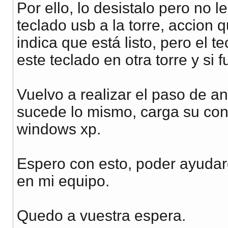
Por ello, lo desistalo pero no l
teclado usb a la torre, accion 
indica que está listo, pero el 
este teclado en otra torre y si 
Vuelvo a realizar el paso de an
sucede lo mismo, carga su cont
windows xp.
Espero con esto, poder ayudar
en mi equipo.
Quedo a vuestra espera.