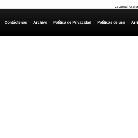
La zona horaria
Contáctenos
-
Archivo
-
Política de Privacidad
-
Políticas de uso
-
Arr