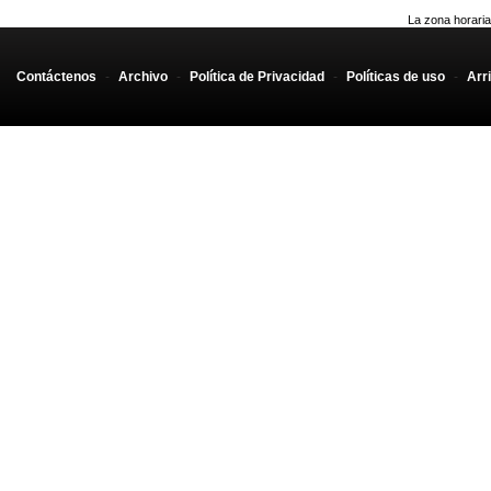
La zona horaria
Contáctenos
-
Archivo
-
Política de Privacidad
-
Políticas de uso
-
Arr