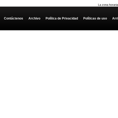
La zona horaria
Contáctenos
-
Archivo
-
Política de Privacidad
-
Políticas de uso
-
Arr