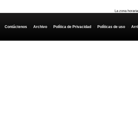
La zona horaria
Contáctenos
-
Archivo
-
Política de Privacidad
-
Políticas de uso
-
Arr