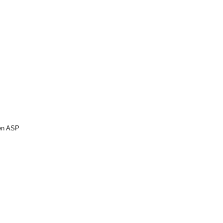
 en ASP