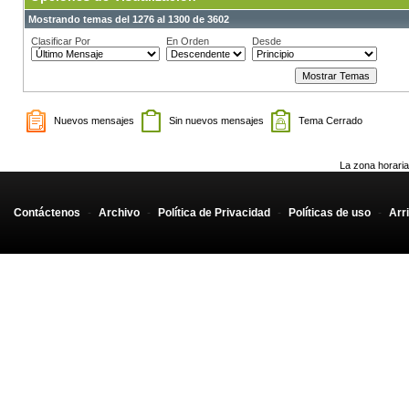
Mostrando temas del 1276 al 1300 de 3602
Clasificar Por
En Orden
Desde
Nuevos mensajes
Sin nuevos mensajes
Tema Cerrado
La zona horaria
Contáctenos
-
Archivo
-
Política de Privacidad
-
Políticas de uso
-
Arr