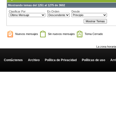
Mostrando temas del 1251 al 1275 de 3602
Clasificar Por
En Orden
Desde
Nuevos mensajes
Sin nuevos mensajes
Tema Cerrado
La zona horaria
Contáctenos
-
Archivo
-
Política de Privacidad
-
Políticas de uso
-
Arr