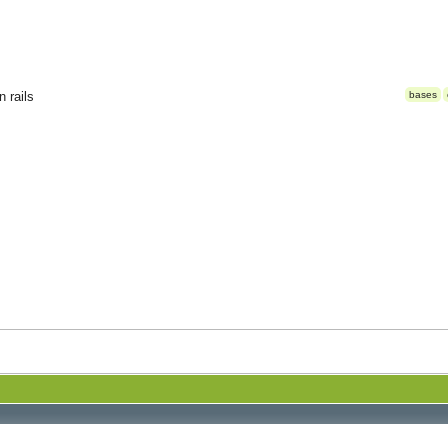
 rails
bases