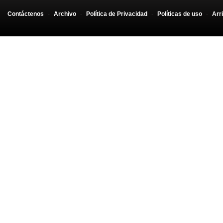
Contáctenos
-
Archivo
-
Política de Privacidad
-
Políticas de uso
-
Arr